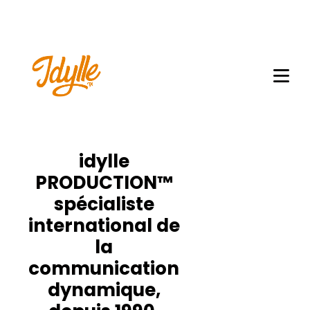
idylle
PRODUCTION™
spécialiste
international de
la
communication
dynamique,