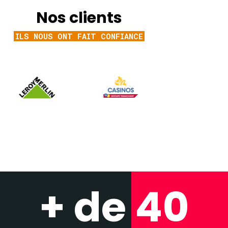
Nos clients
ILS NOUS ONT FAIT CONFIANCE
+ de 
40