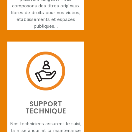
composons des titres originaux
libres de droits pour vos vidéos,
établissements et espaces
publiques…
SUPPORT
TECHNIQUE
Nos techniciens assurent le suivi,
la mise à jour et la maintenance