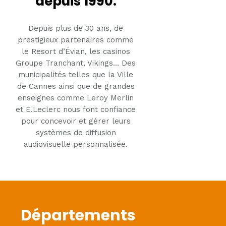
depuis 1990.
Depuis plus de 30 ans, de
prestigieux partenaires comme
le Resort d’Évian, les casinos
Groupe Tranchant, Vikings... Des
municipalités telles que la Ville
de Cannes ainsi que de grandes
enseignes comme Leroy Merlin
et E.Leclerc nous font confiance
pour concevoir et gérer leurs
systèmes de diffusion
audiovisuelle personnalisée.
Départements