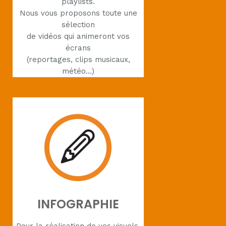
playlists.
Nous vous proposons toute une
sélection
de vidéos qui animeront vos
écrans
(reportages, clips musicaux,
météo…)
INFOGRAPHIE