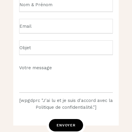
[wpgdprc "J'ai lu et je suis d'accord avec la
Politique de confidentialité."]