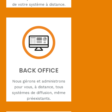
de votre système à distance.
BACK OFFICE
Nous gérons et administrons
pour vous, à distance, tous
systèmes de diffusion, même
préexistants.