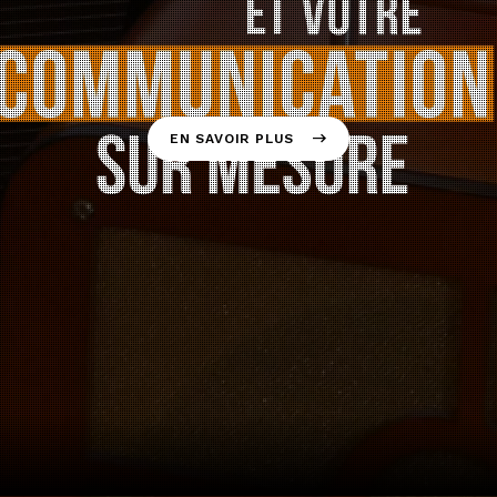
EN SAVOIR PLUS