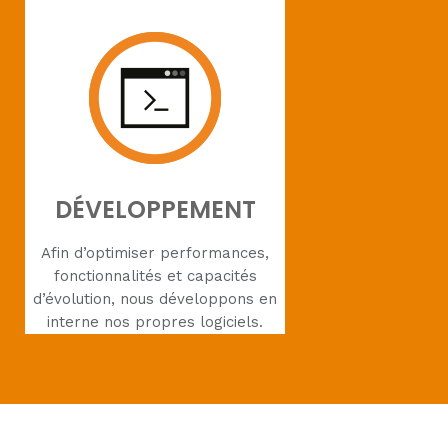
DÉVELOPPEMENT
Afin d’optimiser performances,
fonctionnalités et capacités
d’évolution, nous développons en
interne nos propres logiciels.