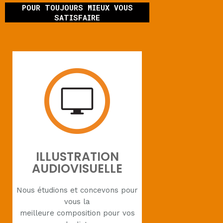
POUR TOUJOURS MIEUX VOUS
SATISFAIRE
ILLUSTRATION
AUDIOVISUELLE
Nous étudions et concevons pour
vous la
meilleure composition pour vos