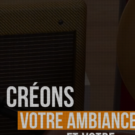
ACCUEIL
À PROPOS
NOS PRODUITS