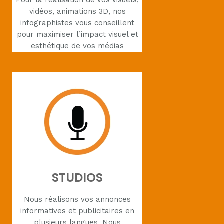
Pour la réalisation de vos visuels,
vidéos, animations 3D, nos
infographistes vous conseillent
pour maximiser l’impact visuel et
esthétique de vos médias
STUDIOS
Nous réalisons vos annonces
informatives et publicitaires en
plusieurs langues. Nous