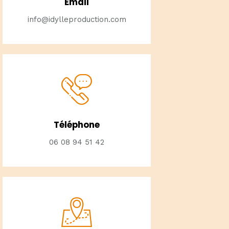
Email
info@idylleproduction.com
Téléphone
06 08 94 51 42