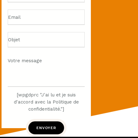
[wpgdprc "J'ai lu et je suis
d'accord avec la Politique de
confidentialité."]