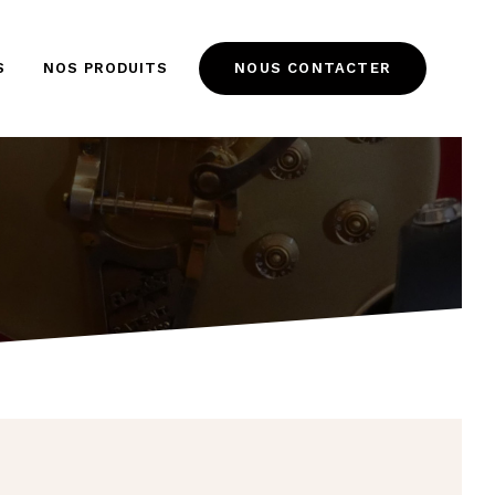
NOUS CONTACTER
S
NOS PRODUITS