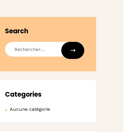
Search
Categories
Aucune catégorie