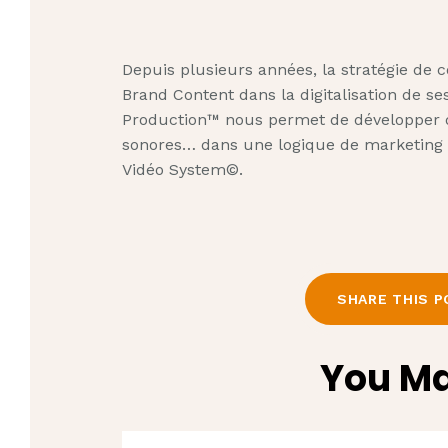
Depuis plusieurs années, la stratégie d
Brand Content dans la digitalisation de ses
Production™ nous permet de développer de
sonores… dans une logique de marketing
Vidéo System©.
SHARE THIS P
You Ma