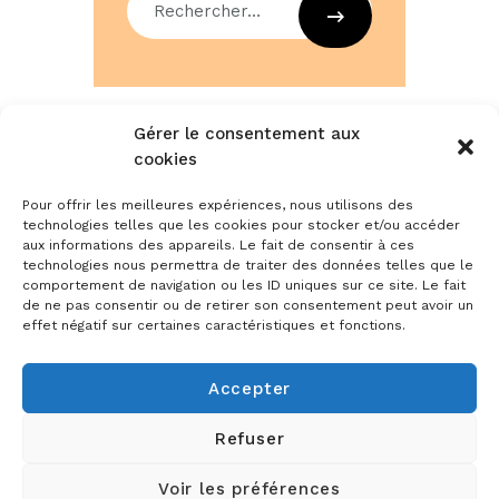
Gérer le consentement aux
cookies
Categories
Pour offrir les meilleures expériences, nous utilisons des
Aucune catégorie
technologies telles que les cookies pour stocker et/ou accéder
aux informations des appareils. Le fait de consentir à ces
technologies nous permettra de traiter des données telles que le
comportement de navigation ou les ID uniques sur ce site. Le fait
de ne pas consentir ou de retirer son consentement peut avoir un
effet négatif sur certaines caractéristiques et fonctions.
Comments
Accepter
Refuser
Voir les préférences